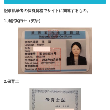
記事執筆者の保有資格でサイト
に関連するもの。
1.通訳案内士（英語）
2.保育士