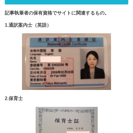
記事執筆者の保有資格でサイト
に関連するもの。
1.通訳案内士（英語）
2.保育士