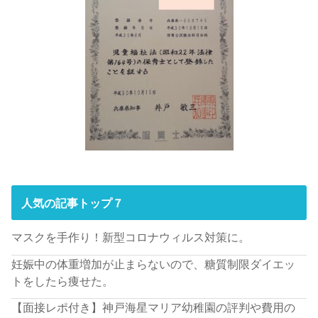
人気の記事トップ７
マスクを手作り！新型コロナウィルス対策に。
妊娠中の体重増加が止まらないので、糖質制限ダイエッ
トをしたら痩せた。
【面接レポ付き】神戸海星マリア幼稚園の評判や費用の