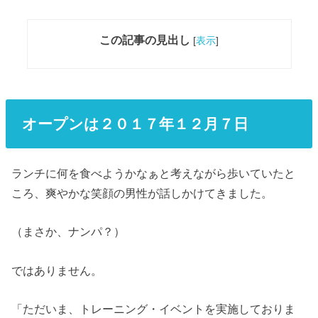
この記事の見出し
[
表示
]
オープンは２０１７年１２月７日
ランチに何を食べようかなぁと考えながら歩いていたと
ころ、爽やかな笑顔の男性が話しかけてきました。
（まさか、ナンパ？）
ではありません。
「ただいま、トレーニング・イベントを実施しておりま