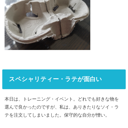
スペシャリティー・ラテが面白い
本日は、トレーニング・イベント。どれでも好きな物を
選んで良かったのですが、私は、ありきたりなソイ・ラ
テを注文してしまいました。保守的な自分が憎い。