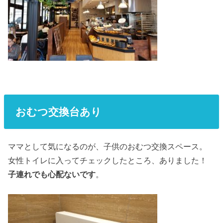
おむつ交換台あり
ママとして気になるのが、子供のおむつ交換スペース。
女性トイレに入ってチェックしたところ、ありました！
子連れでも心配ないです
。