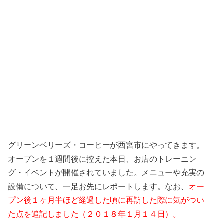
グリーンベリーズ・コーヒーが西宮市にやってきます。
オープンを１週間後に控えた本日、お店のトレーニン
グ・イベントが開催されていました。メニューや充実の
設備について、一足お先にレポートします。なお、
オー
プン後１ヶ月半ほど経過した頃に再訪した際に気がつい
た点を追記しました（２０１８年１月１４日）。