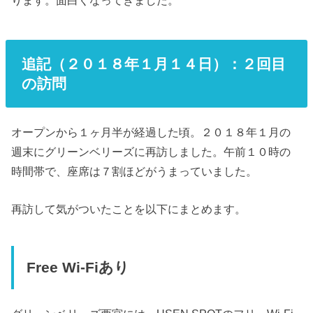
ります。面白くなってきました。
追記（２０１８年１月１４日）：２回目
の訪問
オープンから１ヶ月半が経過した頃。２０１８年１月の
週末にグリーンベリーズに再訪しました。午前１０時の
時間帯で、座席は７割ほどがうまっていました。
再訪して気がついたことを以下にまとめます。
Free Wi-Fiあり