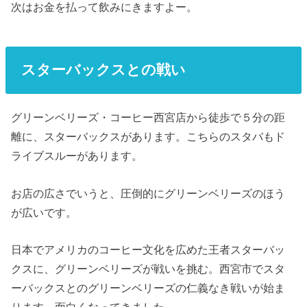
次はお金を払って飲みにきますよー。
スターバックスとの戦い
グリーンベリーズ・コーヒー西宮店から徒歩で５分の距
離に、スターバックスがあります。こちらのスタバもド
ライブスルーがあります。
お店の広さでいうと、圧倒的にグリーンベリーズのほう
が広いです。
日本でアメリカのコーヒー文化を広めた王者スターバッ
クスに、グリーンベリーズが戦いを挑む。西宮市でスタ
ーバックスとのグリーンベリーズの仁義なき戦いが始ま