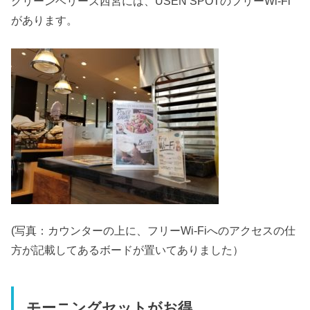
グリーンベリーズ西宮には、USEN SPOTのフリーWi-Fi
があります。
(写真：カウンターの上に、フリーWi-Fiへのアクセスの仕
方が記載してあるボードが置いてありました）
モーニングセットがお得