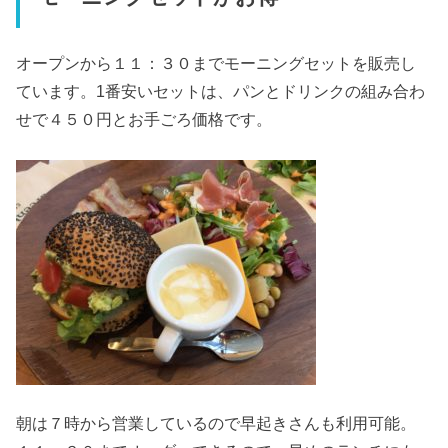
オープンから１１：３０までモーニングセットを販売し
ています。1番安いセットは、パンとドリンクの組み合わ
せで４５０円とお手ごろ価格です。
朝は７時から営業しているので早起きさんも利用可能。