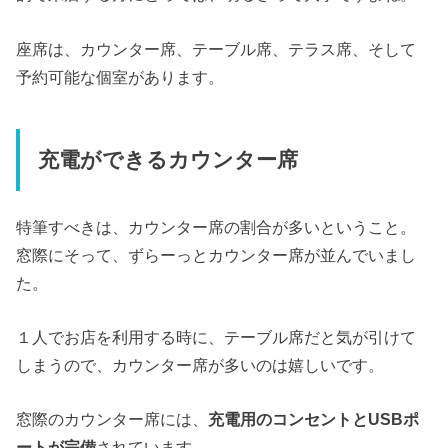
座席は、カウンター席、テーブル席、テラス席、そして
予約可能な個室があります。
充電ができるカウンター席
特筆すべきは、カウンター席の割合が多いということ。
窓際にそって、ずらーっとカウンター席が並んでいまし
た。
１人でお店を利用する時に、テーブル席だと気が引けて
しまうので、カウンター席が多いのは嬉しいです。
窓際のカウンター席には、
充電用のコンセントとUSBポ
ートが完備
されています。