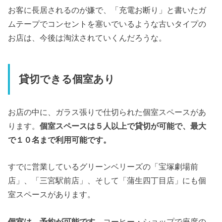
お客に長居されるのが嫌で、「充電お断り」と書いたガ
ムテープでコンセントを塞いでいるような古いタイプの
お店は、今後は淘汰されていくんだろうな。
貸切できる個室あり
お店の中に、ガラス張りで仕切られた個室スペースがあ
ります。
個室スペースは５人以上で貸切が可能で、最大
で１０名まで利用可能です。
すでに営業しているグリーンベリーズの「宝塚劇場前
店」、「三宮駅前店」、そして「蒲生四丁目店」にも個
室スペースがあります。
個室は、予約が可能です。
コーヒー・ショップで座席の