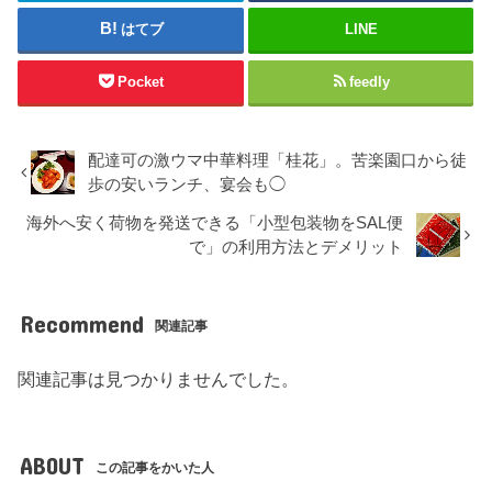
はてブ
LINE
Pocket
feedly
配達可の激ウマ中華料理「桂花」。苦楽園口から徒
歩の安いランチ、宴会も◯
海外へ安く荷物を発送できる「小型包装物をSAL便
で」の利用方法とデメリット
Recommend
関連記事
関連記事は見つかりませんでした。
ABOUT
この記事をかいた人