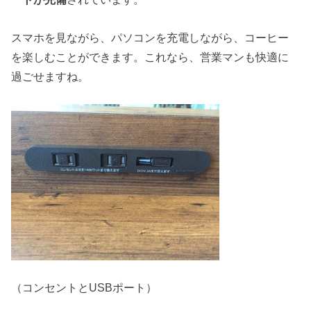
スマホを見ながら、パソコンを充電しながら、コーヒー
を楽しむことができます。これなら、営業マンも快適に
過ごせますね。
（コンセントとUSBポート）