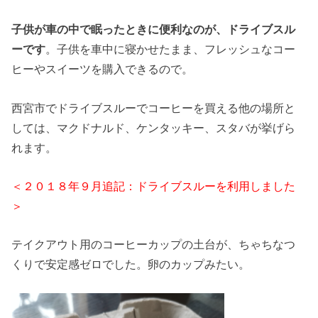
子供が車の中で眠ったときに便利なのが、ドライブスル
ーです
。子供を車中に寝かせたまま、フレッシュなコー
ヒーやスイーツを購入できるので。
西宮市でドライブスルーでコーヒーを買える他の場所と
しては、マクドナルド、ケンタッキー、スタバが挙げら
れます。
＜２０１８年９月追記：ドライブスルーを利用しました
＞
テイクアウト用のコーヒーカップの土台が、ちゃちなつ
くりで安定感ゼロでした。卵のカップみたい。