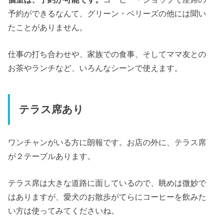
予約ができるなんて、グリーン・ベリーズの他には聞い
たことがありません。
仕事の打ち合わせや、家族での食事、そしてママ友との
お茶やランチなど、いろんなシーンで使えます。
テラス席あり
ワンチャンがいる方に朗報です。お店の外に、テラス席
が２テーブルあります。
テラス席は大きな道路に面しているので、眺めは微妙で
はありますが、愛犬のお散歩がてらにコーヒーを飲みた
い方は使ってみてくださいね。