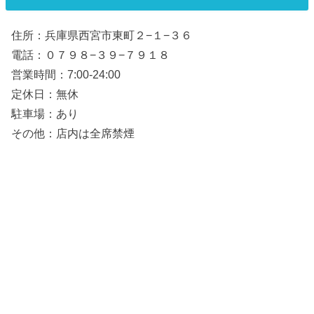
住所：兵庫県西宮市東町２−１−３６
電話：０７９８−３９−７９１８
営業時間：7:00-24:00
定休日：無休
駐車場：あり
その他：店内は全席禁煙