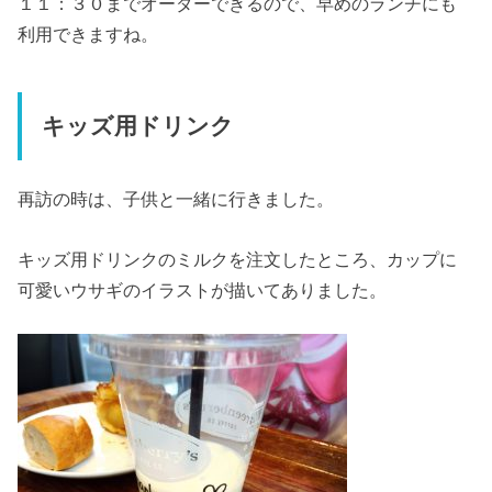
１１：３０までオーダーできるので、早めのランチにも
利用できますね。
キッズ用ドリンク
再訪の時は、子供と一緒に行きました。
キッズ用ドリンクのミルクを注文したところ、カップに
可愛いウサギのイラストが描いてありました。