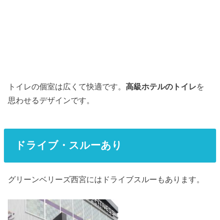
トイレの個室は広くて快適です。
高級ホテルのトイレ
を
思わせるデザインです。
ドライブ・スルーあり
グリーンベリーズ西宮にはドライブスルーもあります。