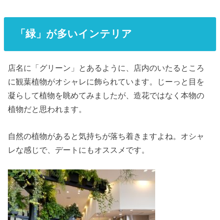
「緑」が多いインテリア
店名に「グリーン」とあるように、店内のいたるところ
に観葉植物がオシャレに飾られています。じーっと目を
凝らして植物を眺めてみましたが、造花ではなく本物の
植物だと思われます。
自然の植物があると気持ちが落ち着きますよね。オシャ
レな感じで、デートにもオススメです。