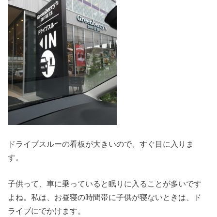
ドライブスルーの看板が大きいので、すぐ目に入りま
す。
子供って、車に乗っていると眠りに入ることが多いです
よね。私は、お昼寝の時間帯に子供が寝ないときは、ド
ライブにでかけます。