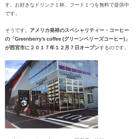
す。お好きなドリンク１杯、フード１つを無料で提供中
です」
そうです。
アメリカ発祥のスペシャリティー・コーヒー
の「Greenberry’s coffee (グリーンベリーズコーヒー)」
が西宮市に２０１７年１２月７日オープン
するのです。