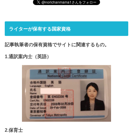
ライターが保有する国家資格
記事執筆者の保有資格でサイト
に関連するもの。
1.通訳案内士（英語）
2.保育士