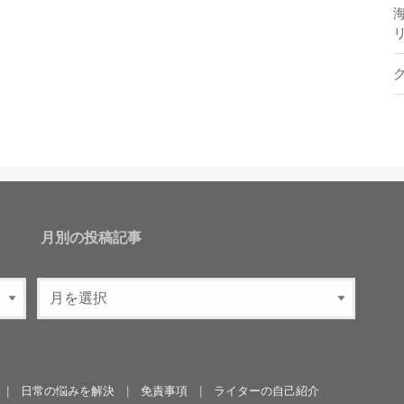
月別の投稿記事
日常の悩みを解決
免責事項
ライターの自己紹介