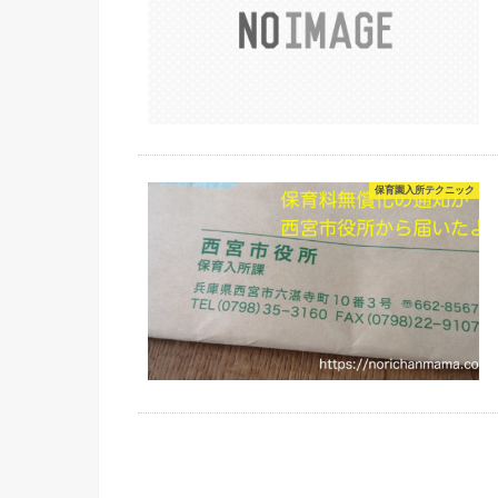
保育園入所テクニック