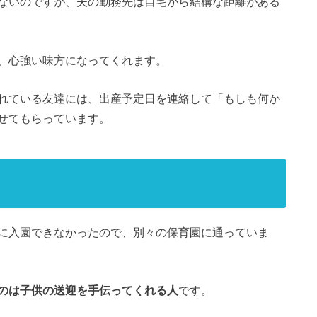
ないのですが、夫の勤務先は自宅から結構な距離がある
、心強い味方になってくれます。
れている友達には、出産予定日を連絡して「もしも何か
せてもらっています。
に入園できなかったので、別々の保育園に通っていま
のは子供の送迎を手伝ってくれる人
です。