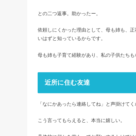
との二つ返事。助かったー。
依頼しにくかった理由として、母も姉も、正
いはずと知っているからです。
母も姉も子育て経験があり、私の子供たちも
近所に住む友達
「なにかあったら連絡してね」と声掛けてく
こう言ってもらえると、本当に嬉しい。