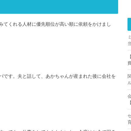
みてくれる人材に優先順位が高い順に依頼をかけまし
パです。夫と話して、あかちゃんが産まれた後に会社を