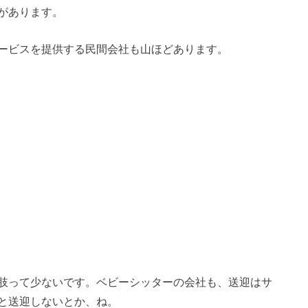
があります。
ービスを提供する民間会社も山ほどあります。
肢って少ないです。ベビーシッターの会社も、送迎はサ
と送迎しないとか、ね。