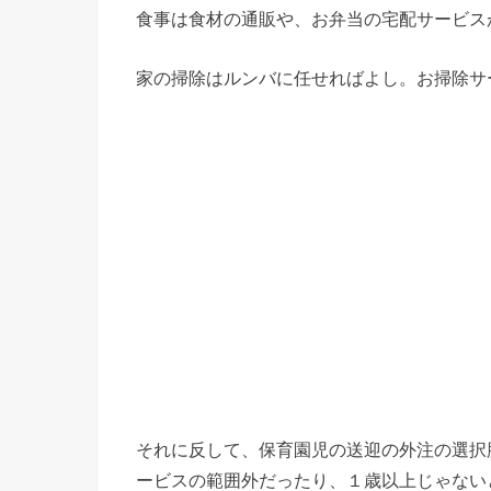
食事は食材の通販や、お弁当の宅配サービス
家の掃除はルンバに任せればよし。お掃除サ
それに反して、保育園児の送迎の外注の選択
ービスの範囲外だったり、１歳以上じゃない