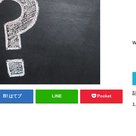
はてブ
LINE
Pocket