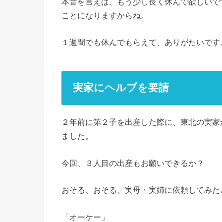
本音を言えば、もう少し長く休んで欲しいで
ことになりますからね。
１週間でも休んでもらえて、ありがたいです
実家にヘルブを要請
２年前に第２子を出産した際に、東北の実家
ました。
今回、３人目の出産もお願いできるか？
おそる、おそる、実母・実姉に依頼してみた
「オーケー」