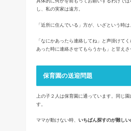
具体的に何かを前もってお願いするわけでは
し、私の実家は遠方。
「近所に住んでいる」方が、いざという時は
「なにかあったら連絡してね」と声掛けてく
あった時に連絡させてもらうかも」と甘えさ
保育園の送迎問題
上の子２人は保育園に通っています。同じ園
す。
ママが動けない時、
いちばん探すのが難しい