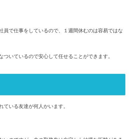
社員で仕事をしているので、１週間休むのは容易ではな
なついているので安心して任せることができます。
れている友達が何人かいます。