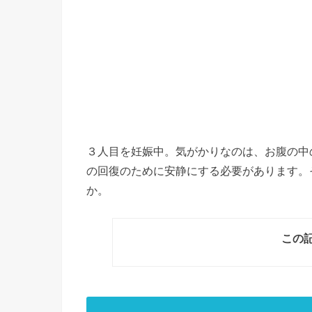
３人目を妊娠中。気がかりなのは、お腹の中
の回復のために安静にする必要があります。
か。
この