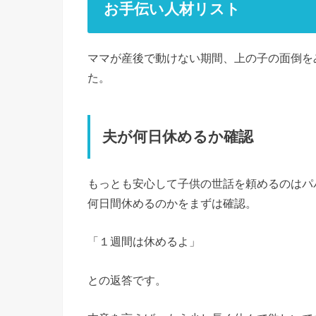
お手伝い人材リスト
ママが産後で動けない期間、上の子の面倒を
た。
夫が何日休めるか確認
もっとも安心して子供の世話を頼めるのはパ
何日間休めるのかをまずは確認。
「１週間は休めるよ」
との返答です。