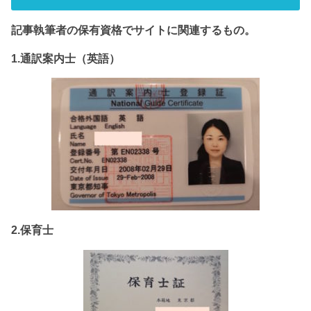
記事執筆者の保有資格でサイト
に関連するもの。
1.通訳案内士（英語）
2.保育士