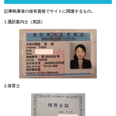
記事執筆者の保有資格でサイト
に関連するもの。
1.通訳案内士（英語）
2.保育士