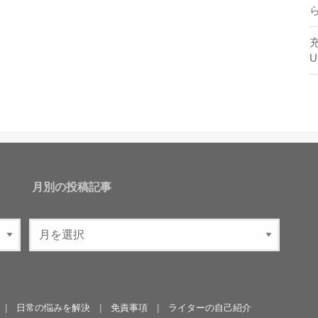
月別の投稿記事
日常の悩みを解決
免責事項
ライターの自己紹介