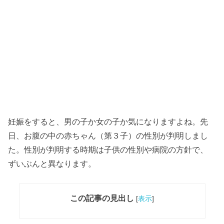
妊娠をすると、男の子か女の子か気になりますよね。先
日、お腹の中の赤ちゃん（第３子）の性別が判明しまし
た。性別が判明する時期は子供の性別や病院の方針で、
ずいぶんと異なります。
この記事の見出し
[
表示
]