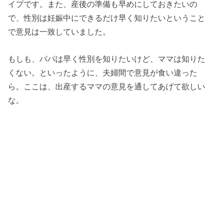
イプです。また、産後の準備も早めにしておきたいの
で、性別は妊娠中にできるだけ早く知りたいということ
で意見は一致していました。
もしも、パパは早く性別を知りたいけど、ママは知りた
くない。といったように、夫婦間で意見が食い違った
ら。ここは、出産するママの意見を通してあげて欲しい
な。