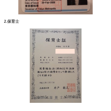
2.保育士