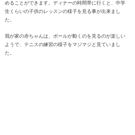
めることができます。ディナーの時間帯に行くと、中学
生くらいの子供のレッスンの様子を見る事が出来まし
た。
我が家の赤ちゃんは、ボールが動くのを見るのが楽しい
ようで、テニスの練習の様子をマジマジと見ていまし
た。