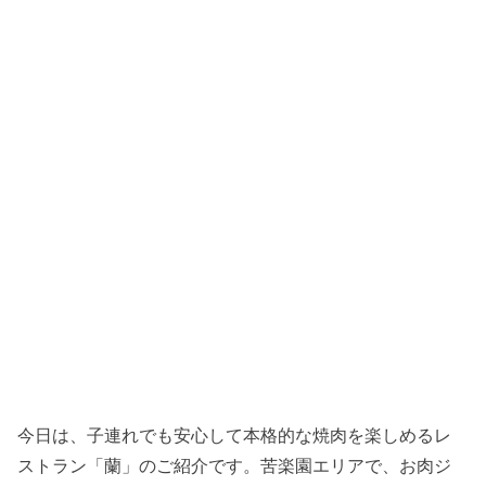
今日は、子連れでも安心して本格的な焼肉を楽しめるレ
ストラン「蘭」のご紹介です。苦楽園エリアで、お肉ジ