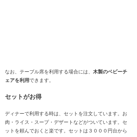
なお、テーブル席を利用する場合には、
木製のベビーチ
ェアを利用
できます。
セットがお得
ディナーで利用する時は、セットを注文しています。お
肉・ライス・スープ・デザートなどがついています。セ
ットを頼んでおくと楽です。セットは３０００円台から