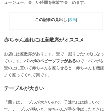
ュージュー、楽しい時間を家族で楽しめます。
この記事の見出し
[
表示
]
赤ちゃん連れには座敷席がオススメ
お店には座敷席があります。畳で、掘りごたつ式になっ
ています。
バンボのベビーソファがある
ので、バンボを
畳の上に置いて赤ちゃんを座らせると、赤ちゃんも機嫌
よく座ってくれて楽です。
テーブルが大きい
「蘭」はテーブルが大きいので、子連れには嬉しいで
す。テーブルが狭いと、赤ちゃんが手を伸ばしたときに