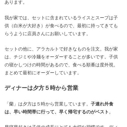
あります。
我が家では、セットに含まれているライスとスープは子
供（白米が大好き）が食べるので、最初に持ってきても
らうように店員さんにお願いしています。
セットの他に、アラカルトで好きなものを注文。我が家
は、チジミや冷麺をオーダーすることが多いです。子供
の寝かしつけの時間があるので、食べる順番は度外視。
まとめて最初にオーダーしています。
ディナーは夕方５時から営業
「蘭」は夕方は５時から営業しています。
子連れ外食
は、早い時間帯に行って、早く帰宅するのがベスト
。