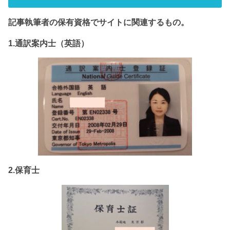
記事執筆者の保有資格でサイト
に関連するもの。
1.通訳案内士（英語）
2.保育士