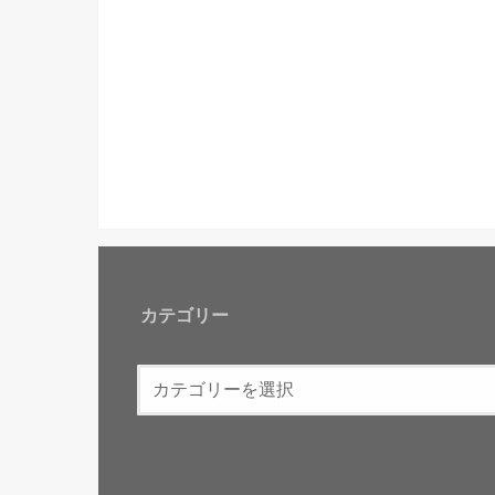
カテゴリー