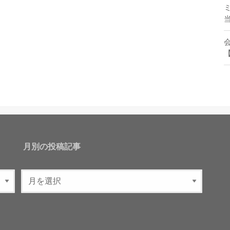
月別の投稿記事