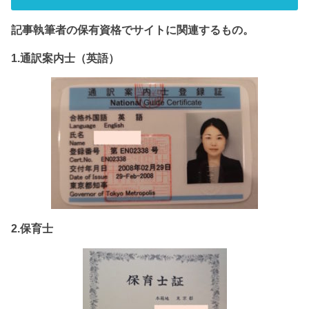
記事執筆者の保有資格でサイト
に関連するもの。
1.通訳案内士（英語）
2.保育士