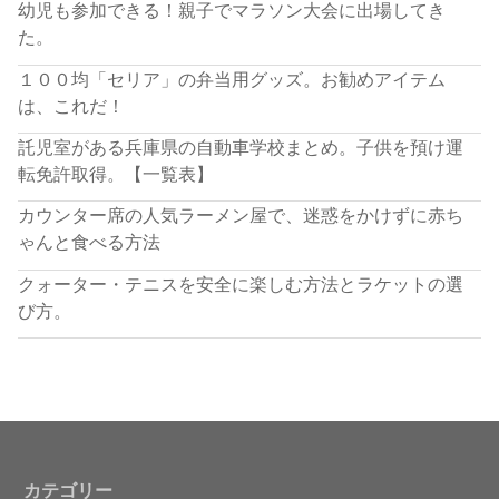
幼児も参加できる！親子でマラソン大会に出場してき
た。
１００均「セリア」の弁当用グッズ。お勧めアイテム
は、これだ！
託児室がある兵庫県の自動車学校まとめ。子供を預け運
転免許取得。【一覧表】
カウンター席の人気ラーメン屋で、迷惑をかけずに赤ち
ゃんと食べる方法
クォーター・テニスを安全に楽しむ方法とラケットの選
び方。
カテゴリー