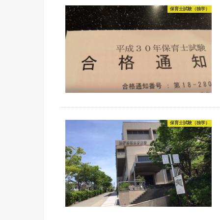
保育士試験（独学）
保育士試験（独学）