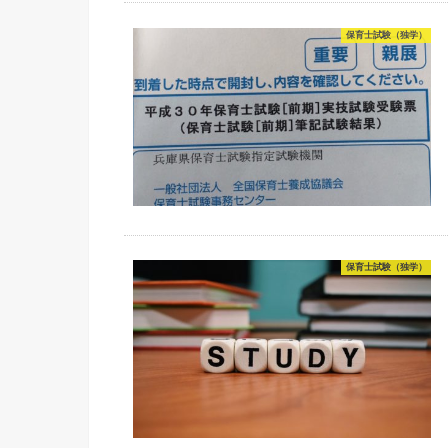
保育士試験（独学）
保育士試験（独学）