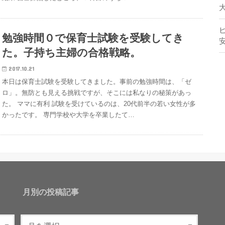
勉強時間０で保育士試験を受験してき
た。子持ち主婦の合格戦略。
2017.10.21
本日は保育士試験を受験してきました。事前の勉強時間は、「ゼ
ロ」。無防とも見える挑戦ですが、そこには私なりの秘策があっ
た。 ママに有利 試験を受けているのは、20代前半の若い女性が多
かったです。 専門学校や大学を卒業したて…
月別の投稿記事