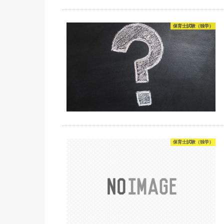
保育士試験（独学）
保育士試験（独学）