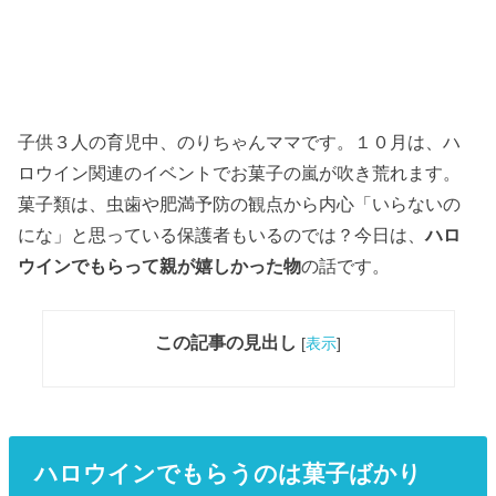
子供３人の育児中、のりちゃんママです。１０月は、ハ
ロウイン関連のイベントでお菓子の嵐が吹き荒れます。
菓子類は、虫歯や肥満予防の観点から内心「いらないの
にな」と思っている保護者もいるのでは？今日は、
ハロ
ウインでもらって親が嬉しかった物
の話です。
この記事の見出し
[
表示
]
ハロウインでもらうのは菓子ばかり