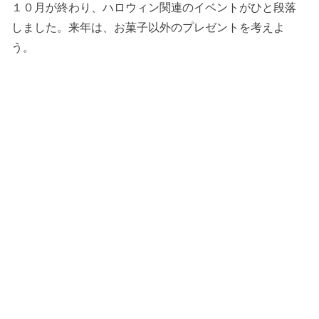
１０月が終わり、ハロウィン関連のイベントがひと段落
しました。来年は、お菓子以外のプレゼントを考えよ
う。