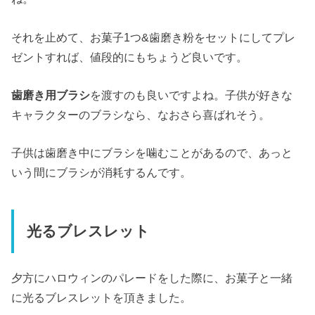
それを止めて、お菓子1つ&歯磨き粉をセットにしてプレ
ゼントすれば、値段的にもちょうど良いです。
歯磨き用ブラシ
を渡すのも良いですよね。子供が好きな
キャラクターのブラシなら、なおさら喜ばれそう。
子供は歯磨き中にブラシを噛むことがあるので、あっと
いう間にブラシが消耗するんです。
光るブレスレット
夕方にハロウィンのパレードをした際に、お菓子と一緒
に光るブレスレットを頂きました。