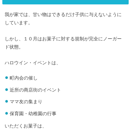
我が家では、甘い物はできるだけ子供に与えないように
しています。
しかし、１０月はお菓子に対する規制が完全にノーガー
ド状態。
ハロウイン・イベントは、
町内会の催し
近所の商店街のイベント
ママ友の集まり
保育園・幼稚園の行事
いただくお菓子は、