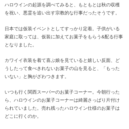
ハロウインの起源を調べてみると、もともとは秋の収穫
を祝い、悪霊を追い出す宗教的な行事だったそうです。
日本では仮装イベントとしてすっかり定着。子供がいる
家庭に取っては、仮装に加えてお菓子をもらう&配る行事
となりました。
カワイイ衣装を着て喜ぶ娘を見ていると嬉しい反面、ど
うしたって食べきれないお菓子の山を見ると、「もった
いない」と胸がざわつきます。
いつも行く関西スーパーのお菓子コーナー。今朝行った
ら、ハロウインのお菓子コーナーは綺麗さっぱり片付け
られていました。売れ残ったハロウイン仕様のお菓子は
どこに行くのか。