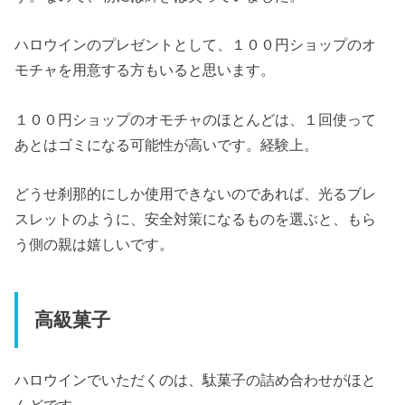
ハロウインのプレゼントとして、１００円ショップのオ
モチャを用意する方もいると思います。
１００円ショップのオモチャのほとんどは、１回使って
あとはゴミになる可能性が高いです。経験上。
どうせ刹那的にしか使用できないのであれば、光るブレ
スレットのように、安全対策になるものを選ぶと、もら
う側の親は嬉しいです。
高級菓子
ハロウインでいただくのは、駄菓子の詰め合わせがほと