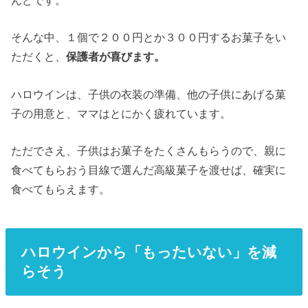
んどです。
そんな中、１個で２００円とか３００円するお菓子をい
ただくと、
保護者が喜びます。
ハロウインは、子供の衣装の準備、他の子供にあげる菓
子の用意と、ママはとにかく疲れています。
ただでさえ、子供はお菓子をたくさんもらうので、親に
食べてもらおう目線で選んだ高級菓子を渡せば、確実に
食べてもらえます。
ハロウインから「もったいない」を減
らそう