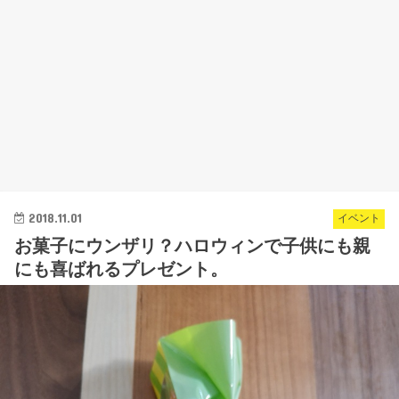
2018.11.01
イベント
お菓子にウンザリ？ハロウィンで子供にも親
にも喜ばれるプレゼント。