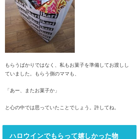
もらうばかりではなく、私もお菓子を準備してお渡しし
ていました。もらう側のママも、
「あー、またお菓子か」
と心の中では思っていたことでしょう。許してね。
ハロウインでもらって嬉しかった物