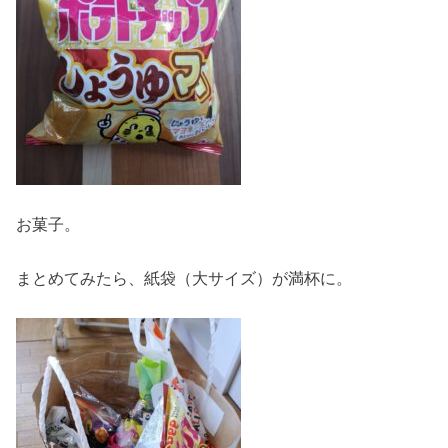
お菓子。
まとめてみたら、紙袋（大サイズ）が満杯に。