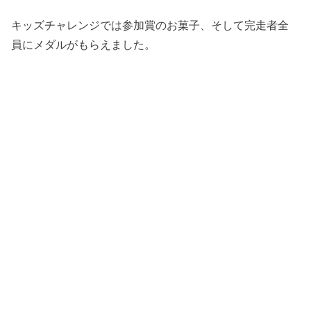
キッズチャレンジでは参加賞のお菓子、そして完走者全
員にメダルがもらえました。