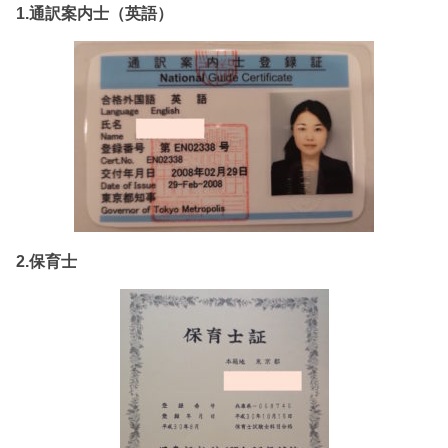
1.通訳案内士（英語）
2.保育士