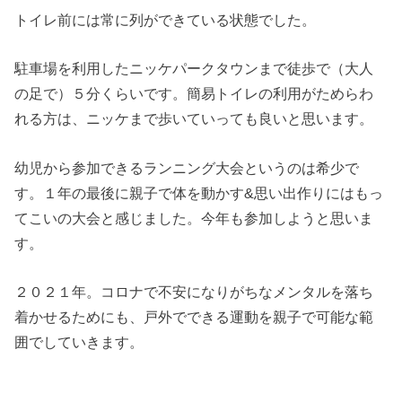
トイレ前には常に列ができている状態でした。
駐車場を利用したニッケパークタウンまで徒歩で（大人
の足で）５分くらいです。簡易トイレの利用がためらわ
れる方は、ニッケまで歩いていっても良いと思います。
幼児から参加できるランニング大会というのは希少で
す。１年の最後に親子で体を動かす&思い出作りにはもっ
てこいの大会と感じました。今年も参加しようと思いま
す。
２０２１年。コロナで不安になりがちなメンタルを落ち
着かせるためにも、戸外でできる運動を親子で可能な範
囲でしていきます。