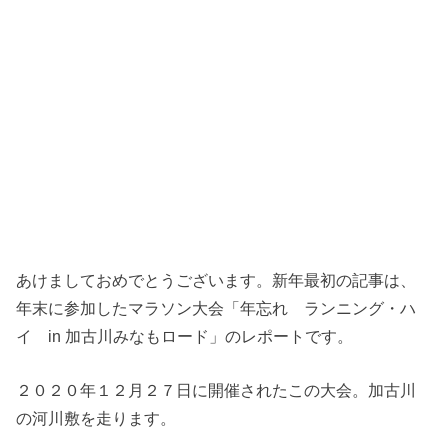
あけましておめでとうございます。新年最初の記事は、
年末に参加したマラソン大会「年忘れ ランニング・ハ
イ in 加古川みなもロード」のレポートです。
２０２０年１２月２７日に開催されたこの大会。加古川
の河川敷を走ります。