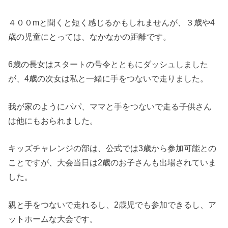
４００mと聞くと短く感じるかもしれませんが、３歳や4
歳の児童にとっては、なかなかの距離です。
6歳の長女はスタートの号令とともにダッシュしました
が、4歳の次女は私と一緒に手をつないで走りました。
我が家のようにパパ、ママと手をつないで走る子供さん
は他にもおられました。
キッズチャレンジの部は、公式では3歳から参加可能との
ことですが、大会当日は2歳のお子さんも出場されていま
した。
親と手をつないで走れるし、2歳児でも参加できるし、ア
ットホームな大会です。