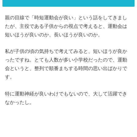
親の目線で「時短運動会が良い」という話をしてきまし
たが、主役である子供からの視点で考えると、運動会は
短いほうが良いのか、長いほうが良いのか。
私が子供の頃の気持ちで考えてみると、短いほうが良か
ったですね。とても人数が多い小学校だったので、運動
会というと、整列で順番まちする時間の思い出ばかりで
す。
特に運動神経が良いわけでもないので、大して活躍でき
なかったし。