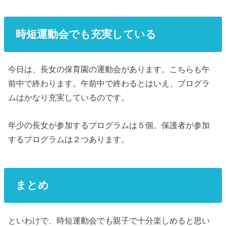
時短運動会でも充実している
今日は、長女の保育園の運動会があります。こちらも午
前中で終わります。午前中で終わるとはいえ、プログラ
ムはかなり充実しているのです。
年少の長女が参加するプログラムは５個。保護者が参加
するプログラムは２つあります。
まとめ
といわけで、時短運動会でも親子で十分楽しめると思い