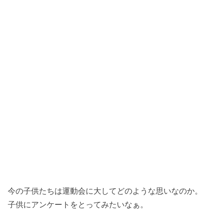
今の子供たちは運動会に大してどのような思いなのか。
子供にアンケートをとってみたいなぁ。