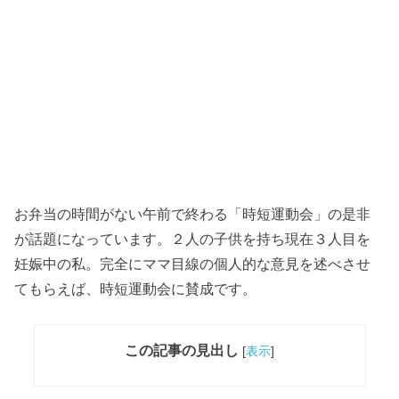
お弁当の時間がない午前で終わる「時短運動会」の是非
が話題になっています。２人の子供を持ち現在３人目を
妊娠中の私。完全にママ目線の個人的な意見を述べさせ
てもらえば、時短運動会に賛成です。
この記事の見出し
[
表示
]