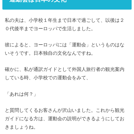
私の夫は、小学校１年生まで日本で過ごして、以後は２
０代後半までヨーロッパで生活しました。
彼によると、ヨーロッパには「運動会」というものはな
いそうです。日本独自の文化なんですね。
確かに、私が通訳ガイドとして外国人旅行者の観光案内
している時、小学校での運動会をみて、
「あれは何？」
と質問してくるお客さんが沢山いました。これから観光
ガイドになる方は、運動会の説明ができるようにしてお
きましょうね。