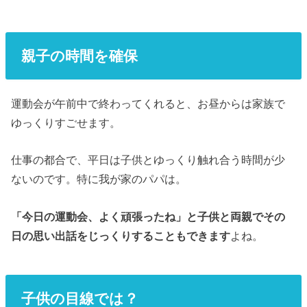
親子の時間を確保
運動会が午前中で終わってくれると、お昼からは家族で
ゆっくりすごせます。
仕事の都合で、平日は子供とゆっくり触れ合う時間が少
ないのです。特に我が家のパパは。
「今日の運動会、よく頑張ったね」と子供と両親でその
日の思い出話をじっくりすることもできます
よね。
子供の目線では？