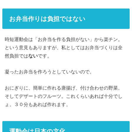
お弁当作りは負担ではない
時短運動会は「お弁当を作る負担がない」から楽チン。
という意見もありますが、私としてはお弁当づくりは全
然負担では
ない
です。
凝ったお弁当を作ろうとしていないので。
おにぎりに、簡単に作れる唐揚げ、付け合わせの野菜。
そしてデザートのフルーツ。これくらいあれば十分でし
ょ。３０分もあれば作れます。
運動会は日本の文化