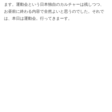
ます。運動会という日本独自のカルチャーは残しつつ、
お昼前に終わる内容で全然よいと思うのでした。それで
は、本日は運動会。行ってきまーす。