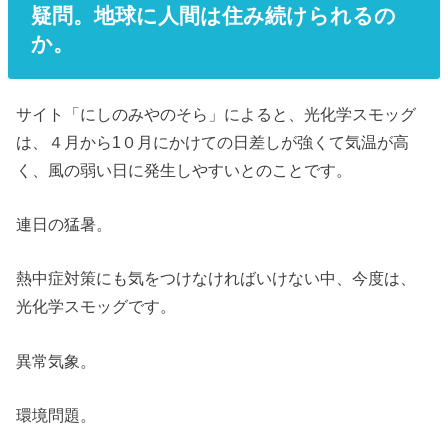
疑問。地球に人間は住み続けられるの
か。
サイト「にしのみやのそら」によると、光化学スモッグ
は、４月から1０月にかけての日差しが強くて気温が高
く、風の弱い日に発生しやすいとのことです。
連日の猛暑。
熱中症対策にも気をつけなければいけない中、今度は、
光化学スモッグです。
異常気象。
環境問題。