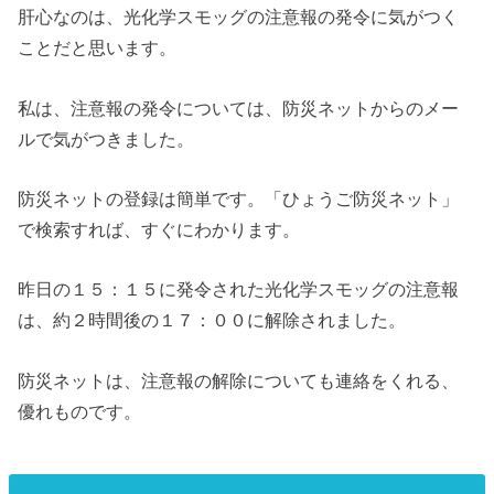
肝心なのは、光化学スモッグの注意報の発令に気がつく
ことだと思います。
私は、注意報の発令については、防災ネットからのメー
ルで気がつきました。
防災ネットの登録は簡単です。「ひょうご防災ネット」
で検索すれば、すぐにわかります。
昨日の１５：１５に発令された光化学スモッグの注意報
は、約２時間後の１７：００に解除されました。
防災ネットは、注意報の解除についても連絡をくれる、
優れものです。