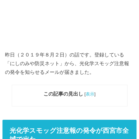
昨日（２０１９年８月２日）の話です。登録している
「にしのみや防災ネット」から、光化学スモッグ注意報
の発令を知らせるメールが届きました。
この記事の見出し
[
表示
]
光化学スモッグ注意報の発令が西宮市全