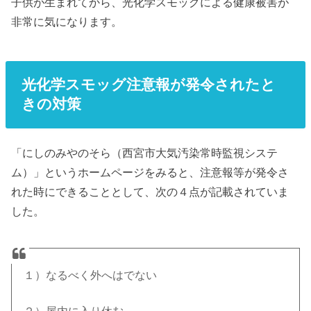
子供が生まれてから、光化学スモッグによる健康被害が
非常に気になります。
光化学スモッグ注意報が発令されたと
きの対策
「にしのみやのそら（西宮市大気汚染常時監視システ
ム）」というホームページをみると、注意報等が発令さ
れた時にできることとして、次の４点が記載されていま
した。
１）なるべく外へはでない