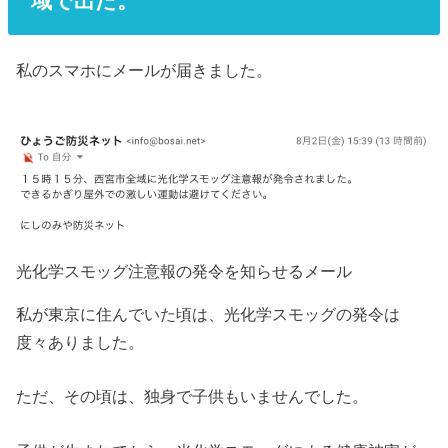
域で出た。
私のスマホにメールが届きました。
光化学スモッグ注意報の発令を知らせるメール
私が東京に住んでいた頃は、光化学スモッグの発令は
度々ありました。
ただ、その頃は、独身で子供もいませんでした。