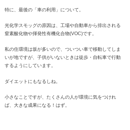
特に、最後の「車の利用」について。
光化学スモッグの原因は、工場や自動車から排出される
窒素酸化物や揮発性有機化合物(VOC)です。
私の住環境は坂が多いので、ついつい車で移動してしま
いが地ですが、子供がいないときは徒歩・自転車で行動
するようにしています。
ダイエットにもなるしね。
小さなことですが、たくさんの人が環境に気をつけれ
ば、大きな成果になる！はず。