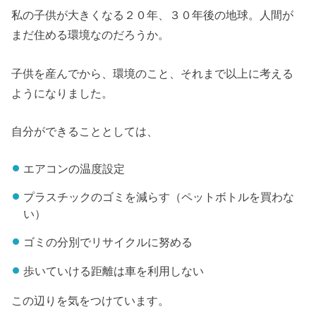
私の子供が大きくなる２０年、３０年後の地球。人間が
まだ住める環境なのだろうか。
子供を産んでから、環境のこと、それまで以上に考える
ようになりました。
自分ができることとしては、
エアコンの温度設定
プラスチックのゴミを減らす（ペットボトルを買わな
い）
ゴミの分別でリサイクルに努める
歩いていける距離は車を利用しない
この辺りを気をつけています。