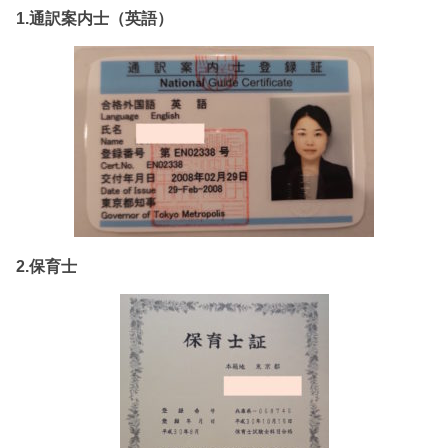
1.通訳案内士（英語）
2.保育士