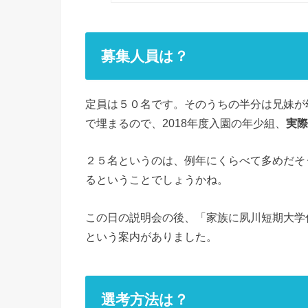
募集人員は？
定員は５０名です。そのうちの半分は兄妹が
で埋まるので、2018年度入園の年少組、
実際
２５名というのは、例年にくらべて多めだそう
るということでしょうかね。
この日の説明会の後、「家族に夙川短期大学
という案内がありました。
選考方法は？