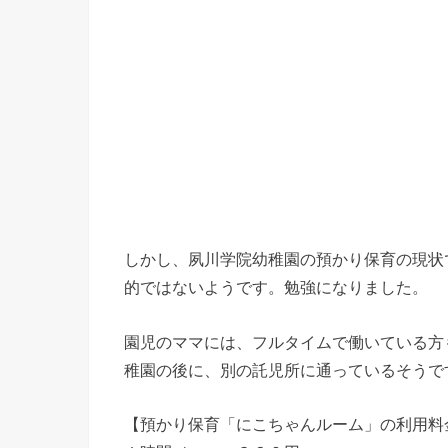
しかし、夙川学院幼稚園の預かり保育の現状
的ではないようです。勉強になりました。
園児のママには、フルタイムで働いている方
稚園の後に、別の託児所に通っているそうで
【預かり保育「にこちゃんルーム」の利用料