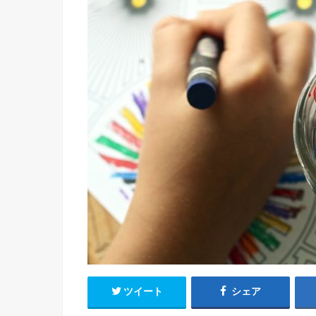
ツイート
シェア