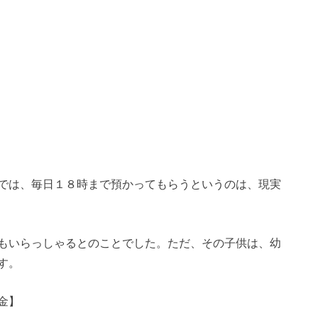
では、毎日１８時まで預かってもらうというのは、現実
もいらっしゃるとのことでした。ただ、その子供は、幼
す。
金】