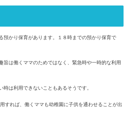
る預かり保育があります。１８時までの預かり保育で
趣旨は働くママのためではなく、緊急時や一時的な利用
い時は利用できないこともあるそうです。
用すれば、働くママも幼稚園に子供を通わせることが出