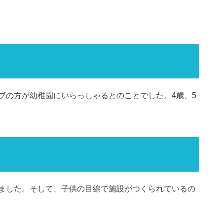
ブの方が幼稚園にいらっしゃるとのことでした。4歳、5
ました。そして、子供の目線で施設がつくられているの