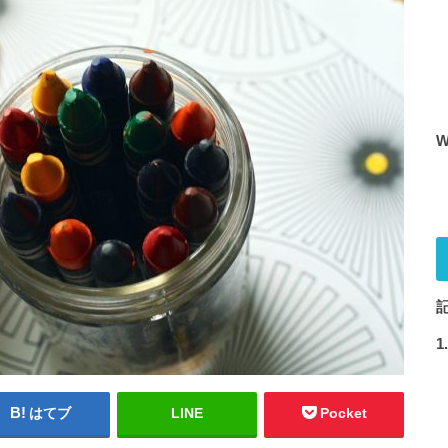
はてブ
LINE
Pocket