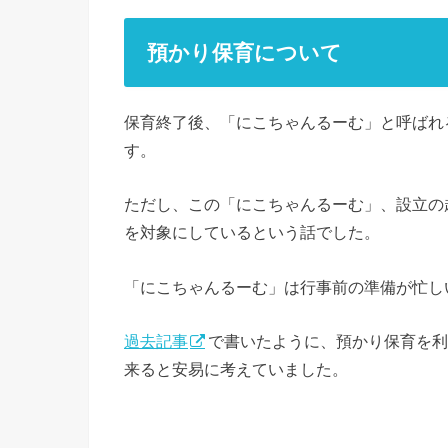
預かり保育について
保育終了後、「にこちゃんるーむ」と呼ばれ
す。
ただし、この「にこちゃんるーむ」、設立の
を対象にしているという話でした。
「にこちゃんるーむ」は行事前の準備が忙し
過去記事
で書いたように、預かり保育を利
来ると安易に考えていました。