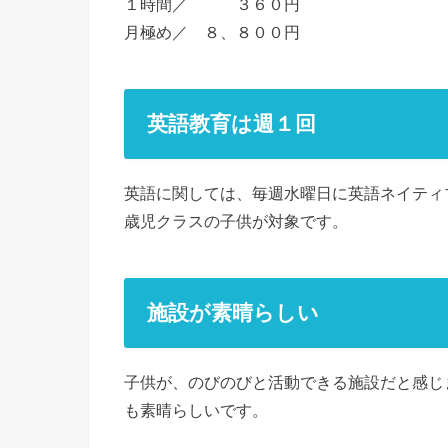
１時間／ ３６０円
月極め／ ８、８００円
英語教育は週１回
英語に関しては、毎週水曜日に英語ネイティ
歳児クラスの子供が対象です。
施設が素晴らしい
子供が、のびのびと活動できる施設だと感じ
も素晴らしいです。