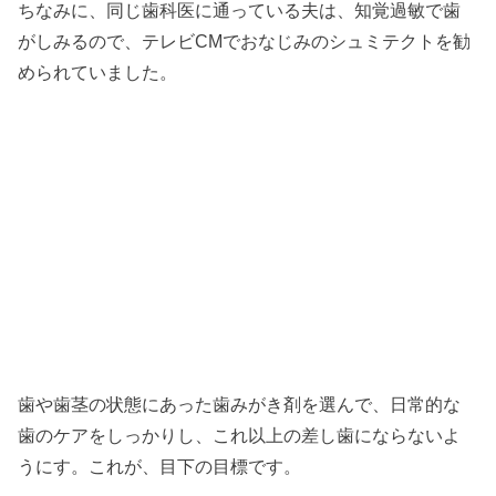
ちなみに、同じ歯科医に通っている夫は、知覚過敏で歯
がしみるので、テレビCMでおなじみのシュミテクトを勧
められていました。
歯や歯茎の状態にあった歯みがき剤を選んで、日常的な
歯のケアをしっかりし、これ以上の差し歯にならないよ
うにす。これが、目下の目標です。