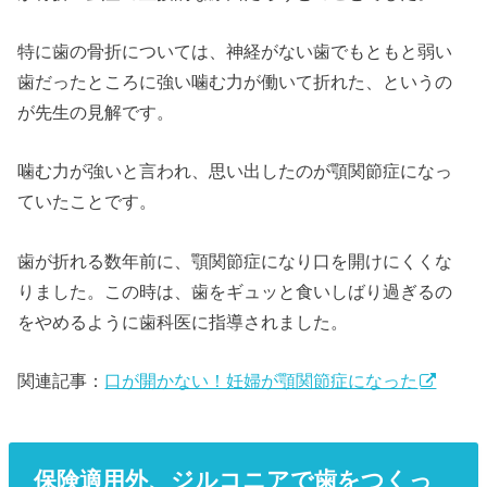
特に歯の骨折については、神経がない歯でもともと弱い
歯だったところに強い噛む力が働いて折れた、というの
が先生の見解です。
噛む力が強いと言われ、思い出したのが顎関節症になっ
ていたことです。
歯が折れる数年前に、顎関節症になり口を開けにくくな
りました。この時は、歯をギュッと食いしばり過ぎるの
をやめるように歯科医に指導されました。
関連記事：
口が開かない！妊婦が顎関節症になった
保険適用外、ジルコニアで歯をつくっ