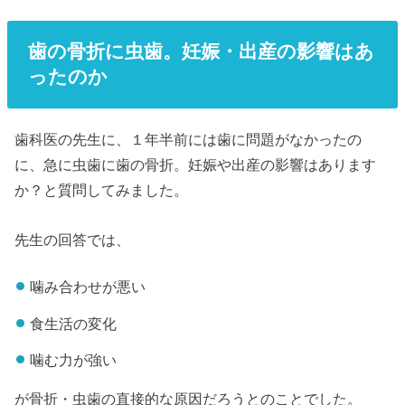
歯の骨折に虫歯。妊娠・出産の影響はあ
ったのか
歯科医の先生に、１年半前には歯に問題がなかったの
に、急に虫歯に歯の骨折。妊娠や出産の影響はあります
か？と質問してみました。
先生の回答では、
噛み合わせが悪い
食生活の変化
噛む力が強い
が骨折・虫歯の直接的な原因だろうとのことでした。