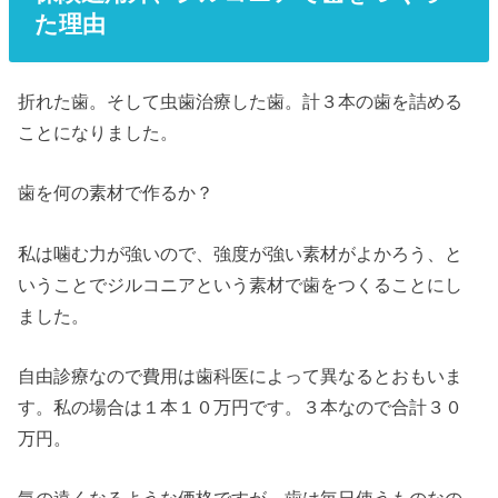
た理由
折れた歯。そして虫歯治療した歯。計３本の歯を詰める
ことになりました。
歯を何の素材で作るか？
私は噛む力が強いので、強度が強い素材がよかろう、と
いうことでジルコニアという素材で歯をつくることにし
ました。
自由診療なので費用は歯科医によって異なるとおもいま
す。私の場合は１本１０万円です。３本なので合計３０
万円。