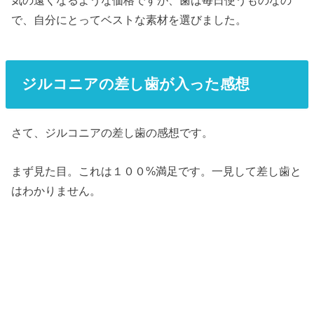
気の遠くなるような価格ですが、歯は毎日使うものなの
で、自分にとってベストな素材を選びました。
ジルコニアの差し歯が入った感想
さて、ジルコニアの差し歯の感想です。
まず見た目。これは１００%満足です。一見して差し歯と
はわかりません。