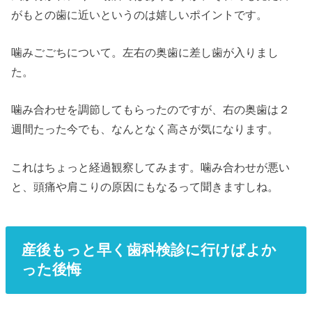
がもとの歯に近いというのは嬉しいポイントです。
噛みごごちについて。左右の奥歯に差し歯が入りまし
た。
噛み合わせを調節してもらったのですが、右の奥歯は２
週間たった今でも、なんとなく高さが気になります。
これはちょっと経過観察してみます。噛み合わせが悪い
と、頭痛や肩こりの原因にもなるって聞きますしね。
産後もっと早く歯科検診に行けばよか
った後悔