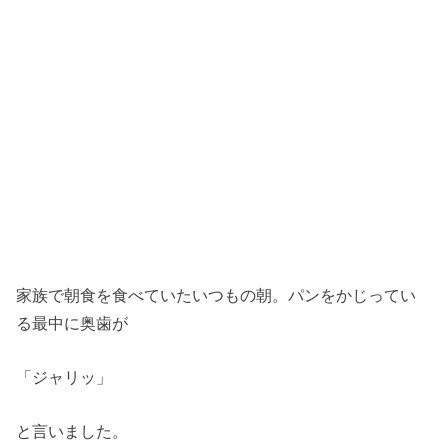
家族で朝食を食べていたいつもの朝。パンをかじってい
る最中に奥歯が
「ジャリッ」
と言いました。