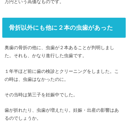
万円という高価なものです。
骨折以外にも他に２本の虫歯があった
奥歯の骨折の他に、虫歯が２本あることが判明しまし
た。それも、かなり進行した虫歯です。
１年半ほど前に歯の検診とクリーニングをしました。こ
の時は、虫歯はなかったのに。
その当時は第三子を妊娠中でした。
歯が折れたり、虫歯が増えたり。妊娠・出産の影響はあ
るのでしょうか。