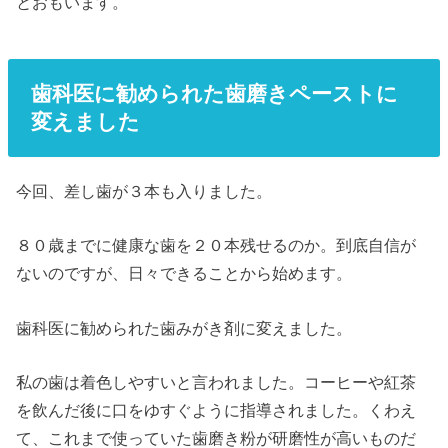
とおもいます。
歯科医に勧められた歯磨きペーストに
変えました
今回、差し歯が３本も入りました。
８０歳までに健康な歯を２０本残せるのか。到底自信が
ないのですが、日々できることから始めます。
歯科医に勧められた歯みがき剤に変えました。
私の歯は着色しやすいと言われました。コーヒーや紅茶
を飲んだ後に口をゆすぐように指導されました。くわえ
て、これまで使っていた歯磨き粉が研磨性が高いものだ